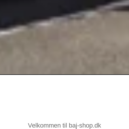
Velkommen til baj-shop.dk