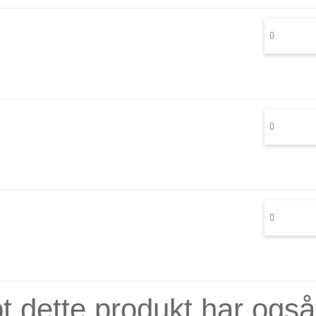
t dette produkt har også