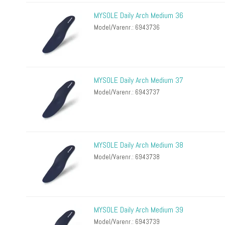
MYSOLE Daily Arch Medium 36
Model/Varenr.: 6943736
MYSOLE Daily Arch Medium 37
Model/Varenr.: 6943737
MYSOLE Daily Arch Medium 38
Model/Varenr.: 6943738
MYSOLE Daily Arch Medium 39
Model/Varenr.: 6943739