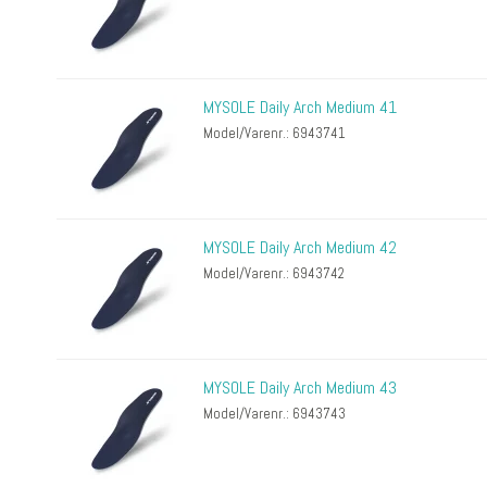
MYSOLE Daily Arch Medium 41
Model/Varenr.: 6943741
MYSOLE Daily Arch Medium 42
Model/Varenr.: 6943742
MYSOLE Daily Arch Medium 43
Model/Varenr.: 6943743