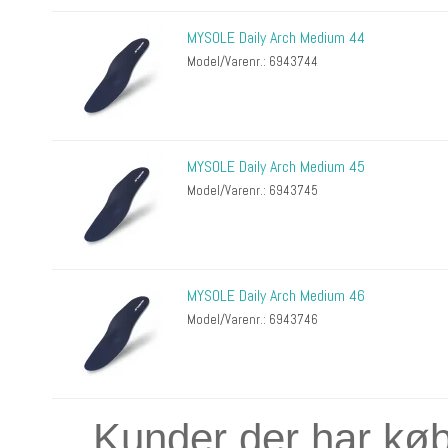
MYSOLE Daily Arch Medium 44
Model/Varenr.: 6943744
MYSOLE Daily Arch Medium 45
Model/Varenr.: 6943745
MYSOLE Daily Arch Medium 46
Model/Varenr.: 6943746
Kunder der har køb