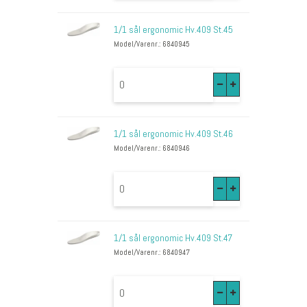
1/1 sål ergonomic Hv.409 St.45
Model/Varenr.: 6840945
1/1 sål ergonomic Hv.409 St.46
Model/Varenr.: 6840946
1/1 sål ergonomic Hv.409 St.47
Model/Varenr.: 6840947