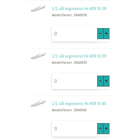
1/1 sål ergonomic Hv.409 St.38
Model/Varenr.: 6840938
1/1 sål ergonomic Hv.409 St.39
Model/Varenr.: 6840939
1/1 sål ergonomic Hv.409 St.40
Model/Varenr.: 6840940