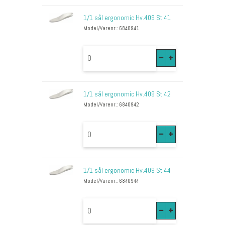
1/1 sål ergonomic Hv.409 St.41
Model/Varenr.: 6840941
1/1 sål ergonomic Hv.409 St.42
Model/Varenr.: 6840942
1/1 sål ergonomic Hv.409 St.44
Model/Varenr.: 6840944