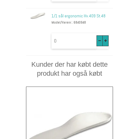
1/1 sål ergonomic Hv.409 St.48
Model/Varenr.: 6840948
Kunder der har købt dette
produkt har også købt