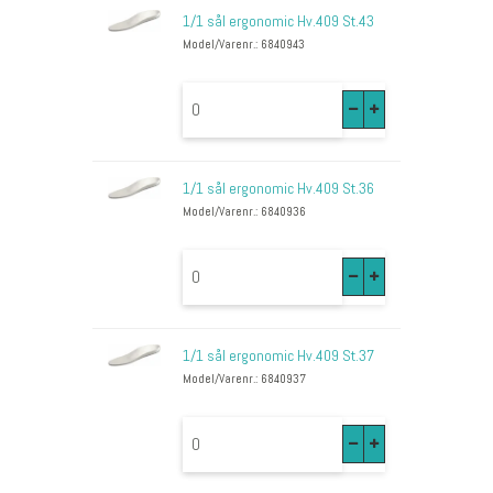
1/1 sål ergonomic Hv.409 St.43
Model/Varenr.: 6840943
1/1 sål ergonomic Hv.409 St.36
Model/Varenr.: 6840936
1/1 sål ergonomic Hv.409 St.37
Model/Varenr.: 6840937