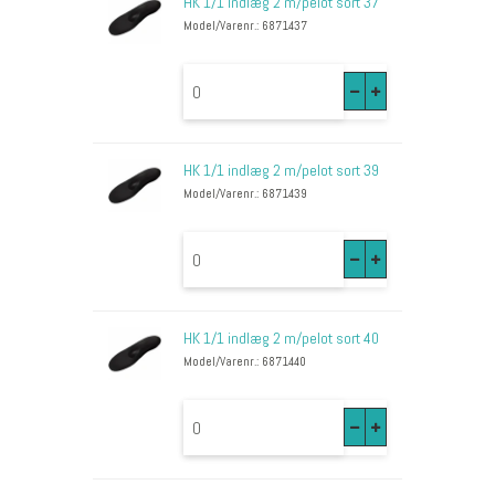
HK 1/1 indlæg 2 m/pelot sort 37
Model/Varenr.: 6871437
HK 1/1 indlæg 2 m/pelot sort 39
Model/Varenr.: 6871439
HK 1/1 indlæg 2 m/pelot sort 40
Model/Varenr.: 6871440