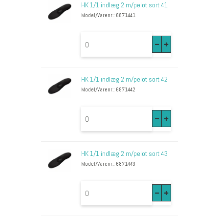
HK 1/1 indlæg 2 m/pelot sort 41
Model/Varenr.: 6871441
HK 1/1 indlæg 2 m/pelot sort 42
Model/Varenr.: 6871442
HK 1/1 indlæg 2 m/pelot sort 43
Model/Varenr.: 6871443