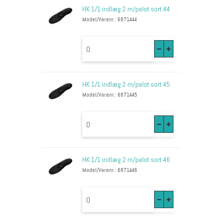
HK 1/1 indlæg 2 m/pelot sort 44
Model/Varenr.: 6871444
HK 1/1 indlæg 2 m/pelot sort 45
Model/Varenr.: 6871445
HK 1/1 indlæg 2 m/pelot sort 46
Model/Varenr.: 6871446