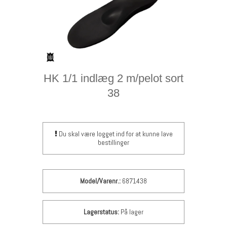
HK 1/1 indlæg 2 m/pelot sort
38
Du skal være logget ind for at kunne lave
bestillinger
Model/Varenr.:
6871438
Lagerstatus:
På lager