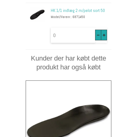
HK 1/1 indlæg 2 m/pelot sort 50
Model/Varenr.: 6871450
Kunder der har købt dette
produkt har også købt