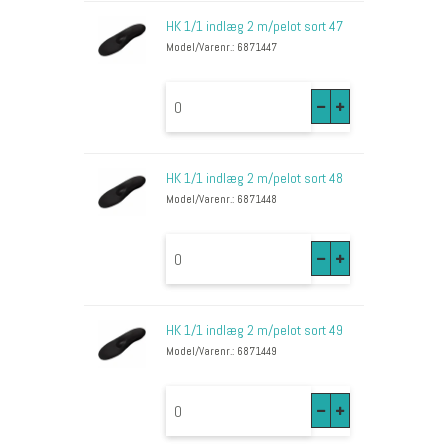
HK 1/1 indlæg 2 m/pelot sort 47
Model/Varenr.: 6871447
HK 1/1 indlæg 2 m/pelot sort 48
Model/Varenr.: 6871448
HK 1/1 indlæg 2 m/pelot sort 49
Model/Varenr.: 6871449