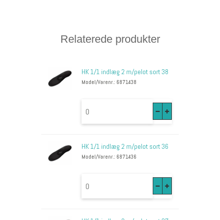
Relaterede produkter
HK 1/1 indlæg 2 m/pelot sort 38
Model/Varenr.: 6871438
HK 1/1 indlæg 2 m/pelot sort 36
Model/Varenr.: 6871436