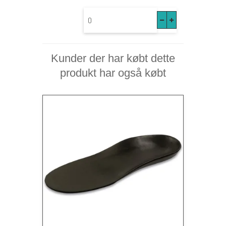
Kunder der har købt dette
produkt har også købt