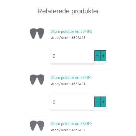
Relaterede produkter
Skum pelotter Art.6648-3
Model/Varenr.: 68524-03
Skum pelotter Art.6648-1
Model/Varenr.: 68524-01
Skum pelotter Art.6648-2
Model/Varenr.: 68524-02