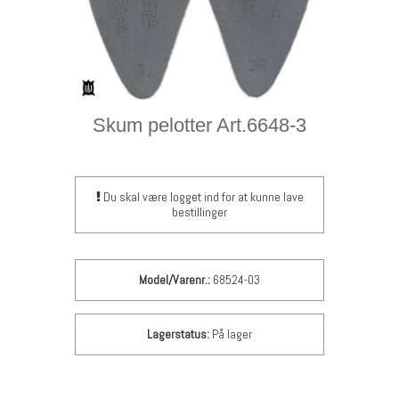
Skum pelotter Art.6648-3
Du skal være logget ind for at kunne lave
bestillinger
Model/Varenr.:
68524-03
Lagerstatus:
På lager