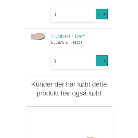
Skumkiler Hr. 10mm.
Model/Varenr.: 68303
Kunder der har købt dette
produkt har også købt