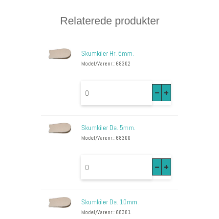
Relaterede produkter
Skumkiler Hr. 5mm.
Model/Varenr.: 68302
Skumkiler Da. 5mm.
Model/Varenr.: 68300
Skumkiler Da. 10mm.
Model/Varenr.: 68301