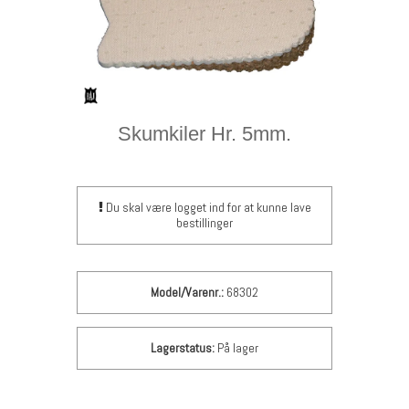
Skumkiler Hr. 5mm.
Du skal være logget ind for at kunne lave
bestillinger
Model/Varenr.:
68302
Lagerstatus:
På lager