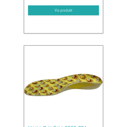
Vis produkt