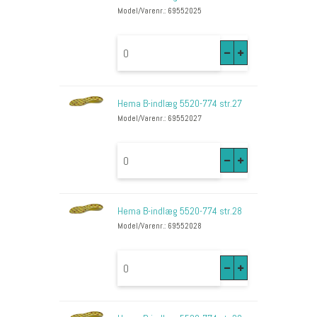
Model/Varenr.: 69552025
Hema B-indlæg 5520-774 str.27
Model/Varenr.: 69552027
Hema B-indlæg 5520-774 str.28
Model/Varenr.: 69552028