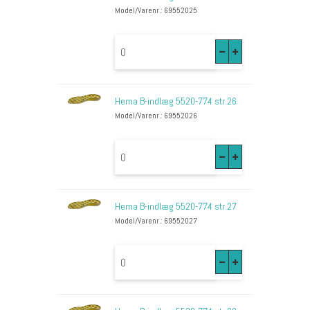
Model/Varenr.: 69552025
Hema B-indlæg 5520-774 str.26
Model/Varenr.: 69552026
Hema B-indlæg 5520-774 str.27
Model/Varenr.: 69552027