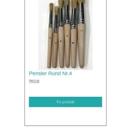
Pensler Rund Nr.4
70110
Vis produkt