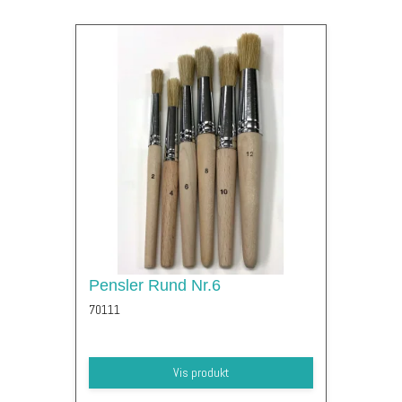
Pensler Rund Nr.6
70111
Vis produkt