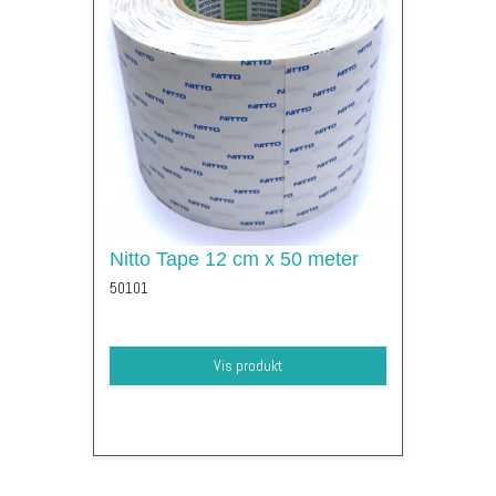
Nitto Tape 12 cm x 50 meter
50101
Vis produkt