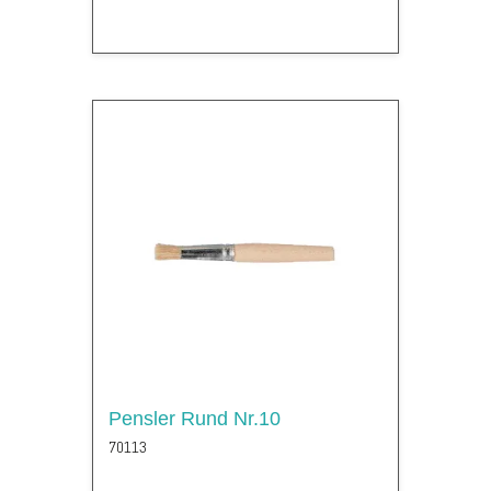
Pensler Rund Nr.10
70113