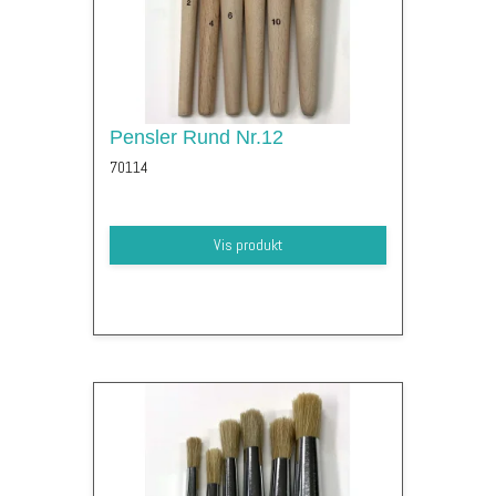
Pensler Rund Nr.12
70114
Vis produkt