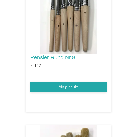
Pensler Rund Nr.8
70112
Vis produkt