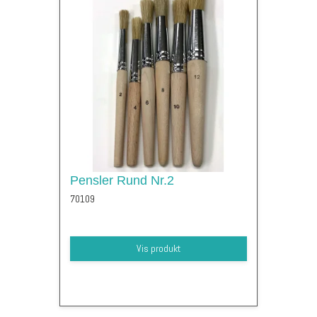
Pensler Rund Nr.2
70109
Vis produkt