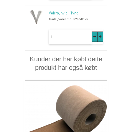
Velcro, hvid - Tynd
Model/Varenr.: 58524-58525
Kunder der har købt dette
produkt har også købt