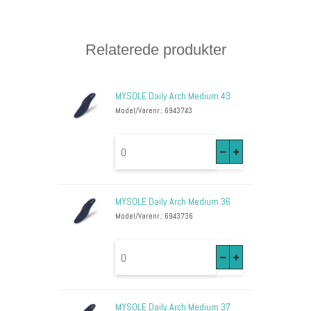
Relaterede produkter
MYSOLE Daily Arch Medium 43
Model/Varenr.: 6943743
MYSOLE Daily Arch Medium 36
Model/Varenr.: 6943736
MYSOLE Daily Arch Medium 37