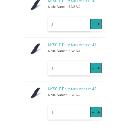
MYSOLE Daily Arch Medium 40
Model/Varenr.: 6943740
MYSOLE Daily Arch Medium 41
Model/Varenr.: 6943741
MYSOLE Daily Arch Medium 42
Model/Varenr.: 6943742