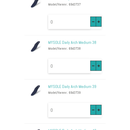
Model/Varenr.: 6943737
MYSOLE Daily Arch Medium 38
Model/Varenr.: 6943738
MYSOLE Daily Arch Medium 39
Model/Varenr.: 6943739