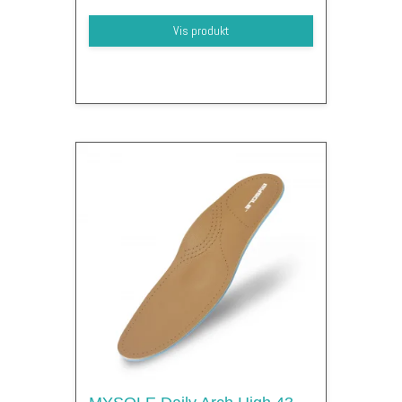
Vis produkt