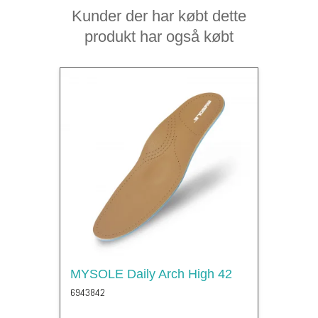
Kunder der har købt dette
produkt har også købt
MYSOLE Daily Arch High 42
6943842