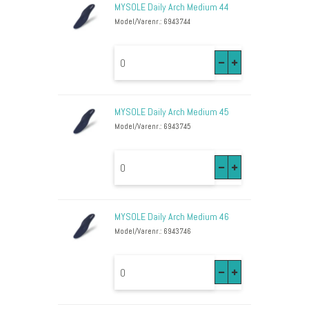
MYSOLE Daily Arch Medium 44
Model/Varenr.: 6943744
MYSOLE Daily Arch Medium 45
Model/Varenr.: 6943745
MYSOLE Daily Arch Medium 46
Model/Varenr.: 6943746