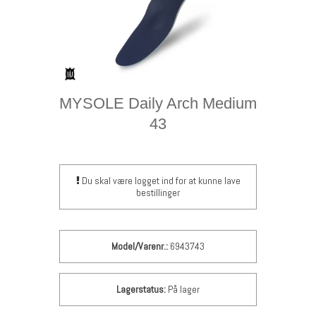
MYSOLE Daily Arch Medium
43
Du skal være logget ind for at kunne lave
bestillinger
Model/Varenr.:
6943743
Lagerstatus:
På lager