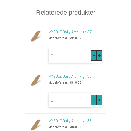
Relaterede produkter
MYSOLE Daily Arch High 37
Model/Varenr.: 6943837
MYSOLE Daily Arch High 36
Model/Varenr.: 6943836
MYSOLE Daily Arch High 38
Model/Varenr.: 6943838