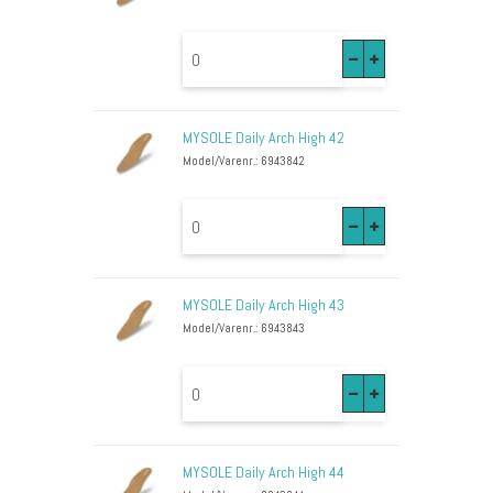
MYSOLE Daily Arch High 42
Model/Varenr.: 6943842
MYSOLE Daily Arch High 43
Model/Varenr.: 6943843
MYSOLE Daily Arch High 44