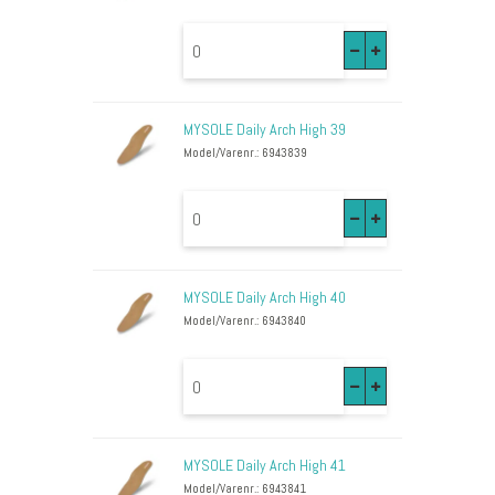
MYSOLE Daily Arch High 39
Model/Varenr.: 6943839
MYSOLE Daily Arch High 40
Model/Varenr.: 6943840
MYSOLE Daily Arch High 41
Model/Varenr.: 6943841