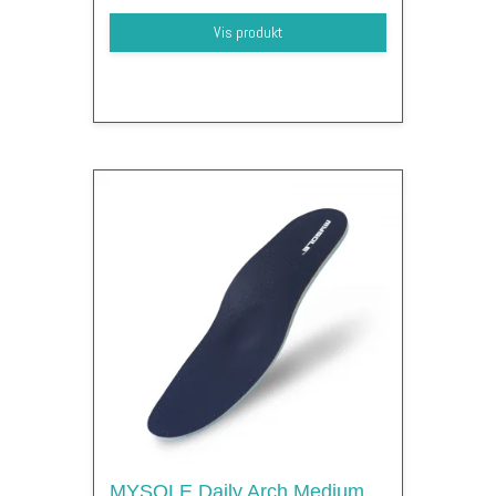
Vis produkt
MYSOLE Daily Arch Medium