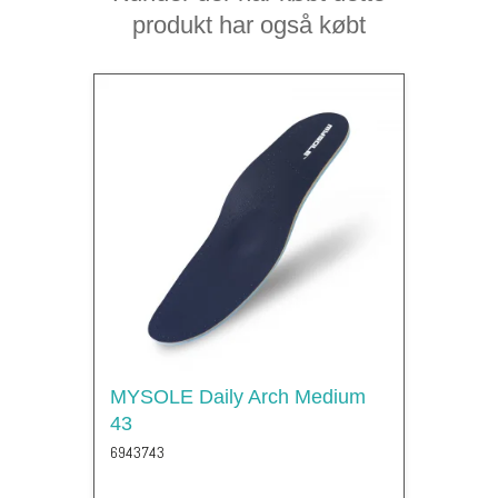
produkt har også købt
MYSOLE Daily Arch Medium
43
6943743