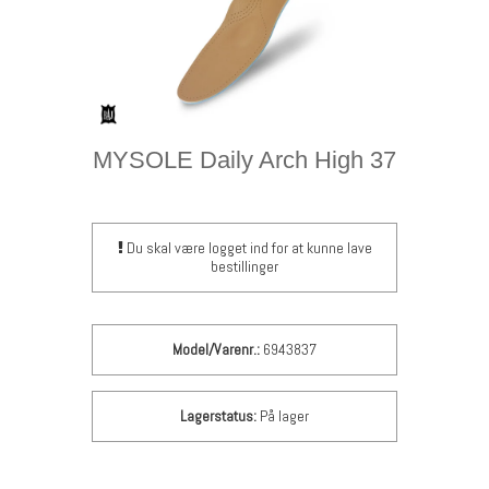
MYSOLE Daily Arch High 37
Du skal være logget ind for at kunne lave
bestillinger
Model/Varenr.:
6943837
Lagerstatus:
På lager